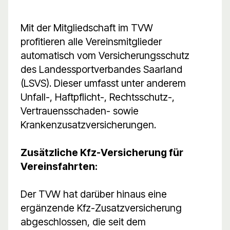
Mit der Mitgliedschaft im TVW
profitieren alle Vereinsmitglieder
automatisch vom Versicherungsschutz
des Landessportverbandes Saarland
(LSVS). Dieser umfasst unter anderem
Unfall-, Haftpflicht-, Rechtsschutz-,
Vertrauensschaden- sowie
Krankenzusatzversicherungen.
Zusätzliche Kfz-Versicherung für
Vereinsfahrten:
Der TVW hat darüber hinaus eine
ergänzende Kfz-Zusatzversicherung
abgeschlossen, die seit dem