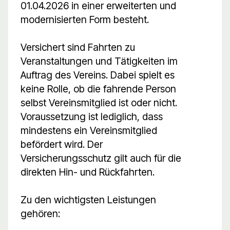
01.04.2026 in einer erweiterten und
modernisierten Form besteht.
Versichert sind Fahrten zu
Veranstaltungen und Tätigkeiten im
Auftrag des Vereins. Dabei spielt es
keine Rolle, ob die fahrende Person
selbst Vereinsmitglied ist oder nicht.
Voraussetzung ist lediglich, dass
mindestens ein Vereinsmitglied
befördert wird. Der
Versicherungsschutz gilt auch für die
direkten Hin- und Rückfahrten.
Zu den wichtigsten Leistungen
gehören: