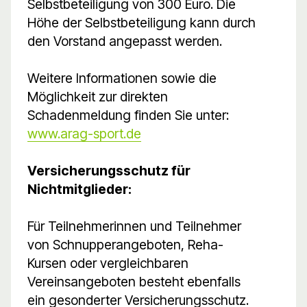
Selbstbeteiligung von 300 Euro. Die
Höhe der Selbstbeteiligung kann durch
den Vorstand angepasst werden.
Weitere Informationen sowie die
Möglichkeit zur direkten
Schadenmeldung finden Sie unter:
www.arag-sport.de
Versicherungsschutz für
Nichtmitglieder:
Für Teilnehmerinnen und Teilnehmer
von Schnupperangeboten, Reha-
Kursen oder vergleichbaren
Vereinsangeboten besteht ebenfalls
ein gesonderter Versicherungsschutz.