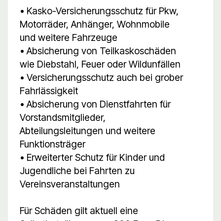
• Kasko-Versicherungsschutz für Pkw,
Motorräder, Anhänger, Wohnmobile
und weitere Fahrzeuge
• Absicherung von Teilkaskoschäden
wie Diebstahl, Feuer oder Wildunfällen
• Versicherungsschutz auch bei grober
Fahrlässigkeit
• Absicherung von Dienstfahrten für
Vorstandsmitglieder,
Abteilungsleitungen und weitere
Funktionsträger
• Erweiterter Schutz für Kinder und
Jugendliche bei Fahrten zu
Vereinsveranstaltungen
Für Schäden gilt aktuell eine